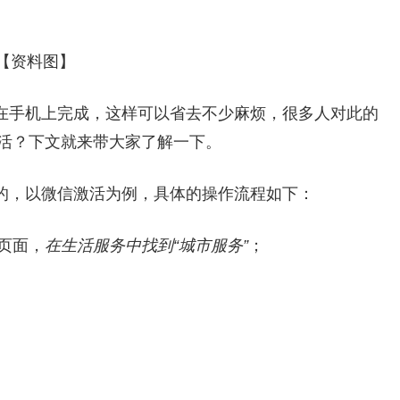
【资料图】
在手机上完成，这样可以省去不少麻烦，很多人对此的
活？下文就来带大家了解一下。
的，以微信激活为例，具体的操作流程如下：
”页面，
在生活服务中找到“城市服务”
；