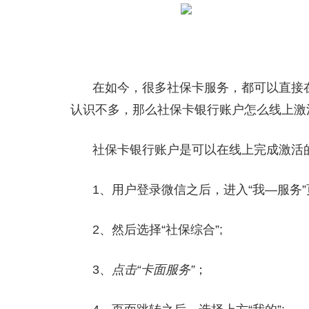
在如今，很多社保卡服务，都可以直接
认识不多，那么社保卡银行账户怎么线上激
社保卡银行账户是可以在线上完成激活
1、用户登录微信之后，进入“我—服务
2、然后选择“社保综合”;
3、
点击“卡面服务”
；