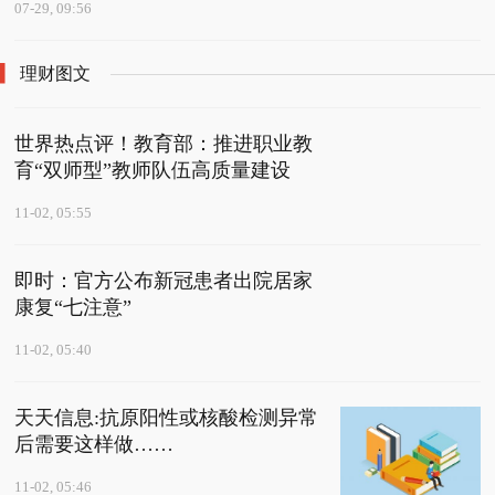
07-29, 09:56
理财图文
世界热点评！教育部：推进职业教
育“双师型”教师队伍高质量建设
11-02, 05:55
即时：官方公布新冠患者出院居家
康复“七注意”
11-02, 05:40
天天信息:抗原阳性或核酸检测异常
后需要这样做……
11-02, 05:46