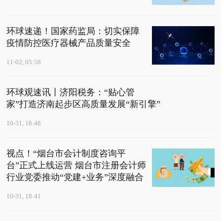
环球速递！国家药监局：切实保障
疫情防控医疗器械产品质量安全
11-02, 05:58
环球观速讯丨济阳税务：“贴心管
家”打造济南起步区高质量发展“新引擎”
10-31, 18:48
视点！“烟台市会计制度咨询平
台”正式上线运营 烟台市注册会计师
行业党委推动“党建+业务”深度融合
10-31, 18:41