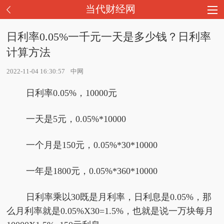
当代财经网
日利率0.05%一千元一天是多少钱？日利率
计算方法
2022-11-04 16:30:57
中网
日利率0.05%，10000元
一天是5元，0.05%*10000
一个月是150元，0.05%*30*10000
一年是1800元，0.05%*360*10000
日利率乘以30既是月利率，日利息是0.05%，那
么月利率就是0.05%X30=1.5%，也就是说一万块每月