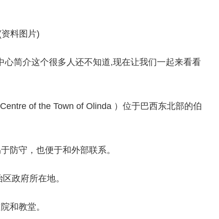
(资料图片)
中心简介这个很多人还不知道,现在让我们一起来看看
tre of the Town of Olinda ）位于巴西东北部的伯
易于防守，也便于和外部联系。
治区政府所在地。
道院和教堂。