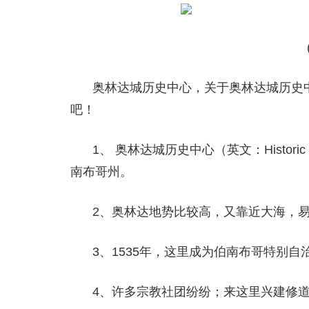
奥林达城历史中心，关于奥林达城历史
吧！
1、 奥林达城历史中心（英文：Historic Cen
南布哥州。
2、奥林达地势比较高，又靠近大海，
3、1535年，这里成为伯南布哥特别自
4、许多宗教社团纷纷；来这里兴建修