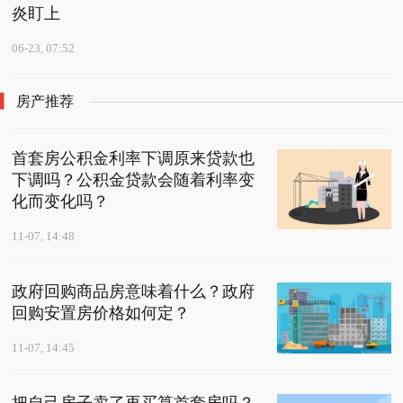
炎盯上
06-23, 07:52
房产推荐
首套房公积金利率下调原来贷款也
下调吗？公积金贷款会随着利率变
化而变化吗？
11-07, 14:48
政府回购商品房意味着什么？政府
回购安置房价格如何定？
11-07, 14:45