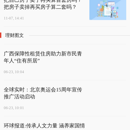
把自己房子卖了再买算首套房吗？
把房子卖掉再买房子算二套吗？
11-07, 14:41
理财图文
广西保障性租赁住房助力新市民青
年人“住有所居”
06-23, 10:04
全球实时：北京奥运会15周年宣传
推广活动启动
06-23, 10:01
环球报道:传承人文力量 涵养家国情