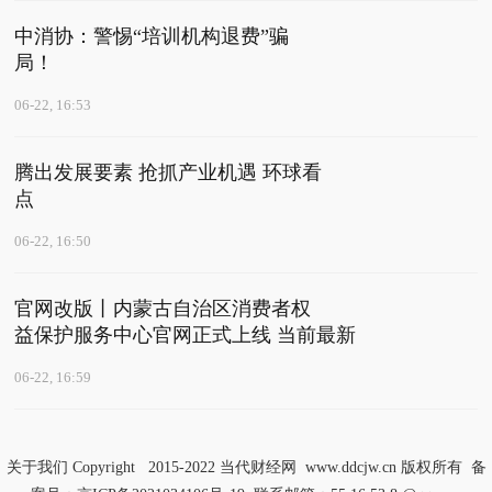
中消协：警惕“培训机构退费”骗
局！
06-22, 16:53
腾出发展要素 抢抓产业机遇 环球看
点
06-22, 16:50
官网改版丨内蒙古自治区消费者权
益保护服务中心官网正式上线 当前最新
06-22, 16:59
关于我们
Copyright 2015-2022
当代财经网
www.ddcjw.cn 版权所有 备