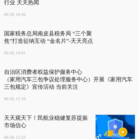
行业 天天热闻
06-28, 16:46
国家税务总局南皮县税务局 “三个聚
焦”打造征纳互动 “金名片”-天天亮点
06-28, 16:01
自治区消费者权益保护服务中心
（家用汽车三包争议处理服务中心）开展《家用汽车
三包规定》宣传活动 当前关注
06-28, 15:56
天天观天下！民航业稳健复苏提振
市场信心
06-28, 15:53