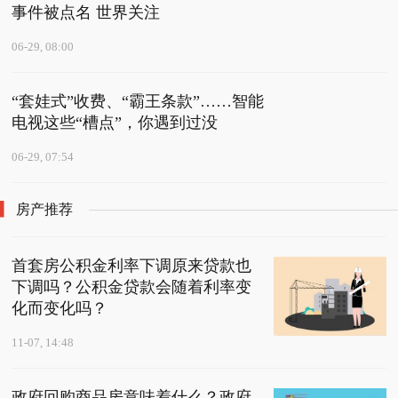
事件被点名 世界关注
06-29, 08:00
“套娃式”收费、“霸王条款”……智能
电视这些“槽点”，你遇到过没
06-29, 07:54
房产推荐
首套房公积金利率下调原来贷款也
下调吗？公积金贷款会随着利率变
化而变化吗？
11-07, 14:48
政府回购商品房意味着什么？政府