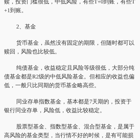
赎，投资门槛很低，中低风险，有些T+0到账，有些T
+1到账。
2、基金
货币基金，虽然没有固定的期限，但随时都可以
赎回，风险也比较低。
纯债基金，收益稳定且风险等级很低，大部分纯
债基金都是R2级的中低风险基金。但相应的收益也偏
低，一般只比同期的货币基金略高些。
同业存单指数基金，基本都是7天期的，投资于
银行同业存单，风险低，收益比较稳定。
股票型基金、指数型基金、混合型基金，是属于
高风险的基金类型，当行情不好的时候，是有可能损