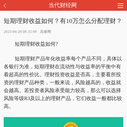
当代财经网
短期理财收益如何？有10万怎么分配理财？
2023-06-29 08:35:09
高睿网
短期理财收益如何?
短期理财产品年化收益率每个产品不同，具体以
各银行为准，短期理财在流动性与收益率的平衡中有
着超高的性价比。理财投资收益是否高，主要看所投
资的理财产品种类，一般来说，风险越高的，收益就
会越高。若投资者风险承受能力较高，那么可以选择
风险等级R3及以上的理财产品，它们收益一般都比较
高。