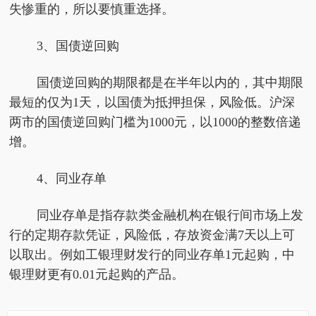
失惨重的，所以要慎重选择。
3、国债逆回购
国债逆回购的期限都是在半年以内的，其中期限
最短的仅为1天，以国债为抵押担保，风险低。沪深
两市的国债逆回购门槛为1000元，以1000的整数倍递
增。
4、同业存单
同业存单是指存款类金融机构在银行间市场上发
行的定期存款凭证，风险低，存放资金满7天以上可
以取出。例如工银理财发行的同业存单1元起购，中
银理财更有0.01元起购的产品。