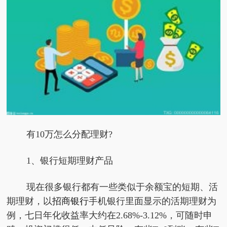
有10万怎么分配理财?
1、银行短期理财产品
现在很多银行都有一些类似于余额宝的短期、活
期理财，以
招商银行
手机银行里面显示的活期理财为
例，七日年化收益率大约在2.68%-3.12%，可随时申