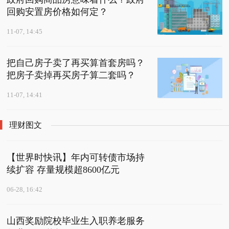
回购安置房价格如何定？
11-07, 14:45
把自己房子卖了再买算首套房吗？
把房子卖掉再买房子算二套吗？
11-07, 14:41
理财图文
【世界时快讯】年内可转债市场持
续扩容 存量规模超8600亿元
06-28, 16:42
山西奖励院校毕业生入职养老服务