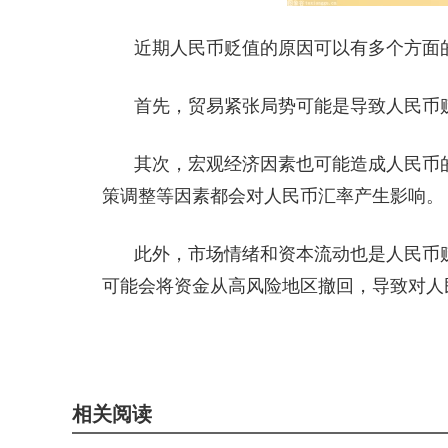
近期人民币贬值的原因可以有多个方面
首先，贸易紧张局势可能是导致人民币
其次，宏观经济因素也可能造成人民币
策调整等因素都会对人民币汇率产生影响。
此外，市场情绪和资本流动也是人民币
可能会将资金从高风险地区撤回，导致对人
关键词：
人民币升值的利与弊
人民币近期贬值原因有哪些
为什么
相关阅读