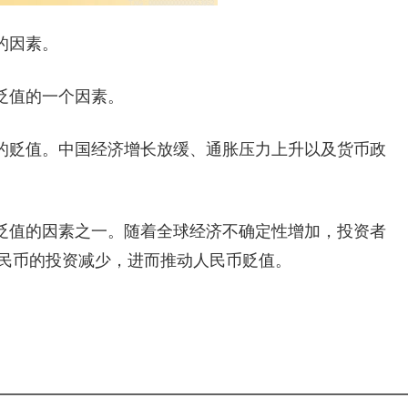
的因素。
贬值的一个因素。
的贬值。中国经济增长放缓、通胀压力上升以及货币政
贬值的因素之一。随着全球经济不确定性增加，投资者
民币的投资减少，进而推动人民币贬值。
最近人民币快速贬值
人民币为何突然下跌