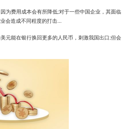
，因为费用成本会有所降低;对于一些中国企业，其面临
会造成不同程度的打击...
的美元能在银行换回更多的人民币，刺激我国出口;但会