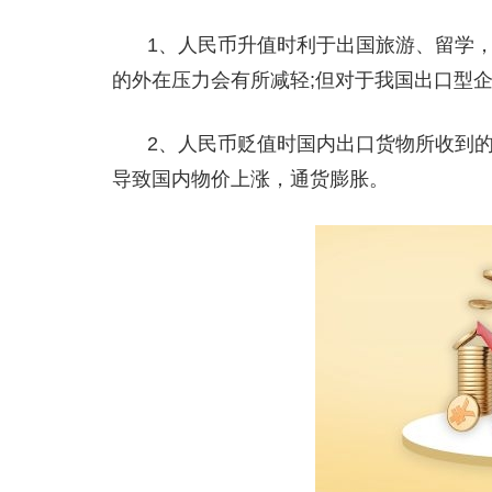
1、人民币升值时利于出国旅游、留学
的外在压力会有所减轻;但对于我国出口型企业
2、人民币贬值时国内出口货物所收到
导致国内物价上涨，通货膨胀。