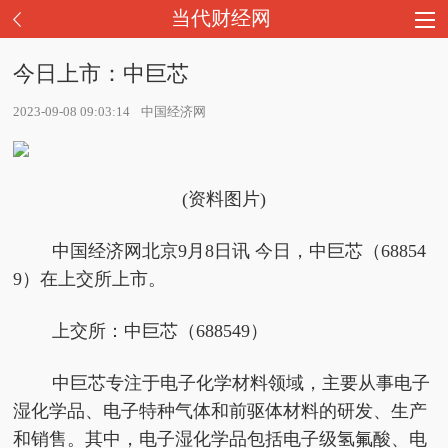
当代财经网
今日上市：中巨芯
2023-09-08 09:03:14
中国经济网
(资料图片)
中国经济网北京9月8日讯 今日，中巨芯（68854
9）在上交所上市。
上交所：中巨芯（688549）
中巨芯专注于电子化学材料领域，主要从事电子
湿化学品、电子特种气体和前驱体材料的研发、生产
和销售。其中，电子湿化学品包括电子级氢氟酸、电