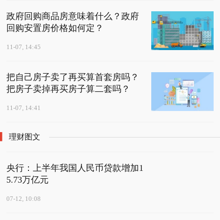
政府回购商品房意味着什么？政府
回购安置房价格如何定？
11-07, 14:45
把自己房子卖了再买算首套房吗？
把房子卖掉再买房子算二套吗？
11-07, 14:41
理财图文
央行：上半年我国人民币贷款增加1
5.73万亿元
07-12, 10:08