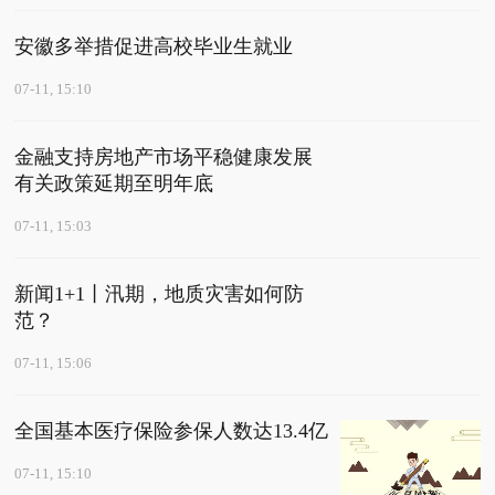
安徽多举措促进高校毕业生就业
07-11, 15:10
金融支持房地产市场平稳健康发展
有关政策延期至明年底
07-11, 15:03
新闻1+1丨汛期，地质灾害如何防
范？
07-11, 15:06
全国基本医疗保险参保人数达13.4亿
07-11, 15:10