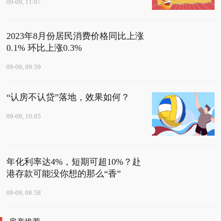
09-09, 11:07
2023年8月份居民消费价格同比上涨
0.1% 环比上涨0.3%
09-09, 09:59
“认房不认贷”落地，效果如何？
09-09, 10:05
年化利率达4%，短期可超10%？赴
港存款可能没你想的那么“香”
09-09, 08:58