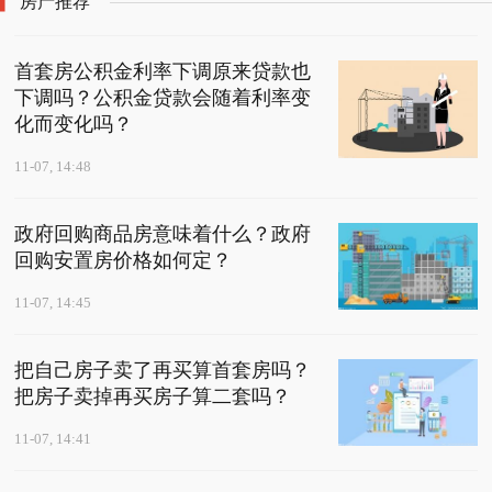
房产推荐
首套房公积金利率下调原来贷款也
下调吗？公积金贷款会随着利率变
化而变化吗？
11-07, 14:48
政府回购商品房意味着什么？政府
回购安置房价格如何定？
11-07, 14:45
把自己房子卖了再买算首套房吗？
把房子卖掉再买房子算二套吗？
11-07, 14:41