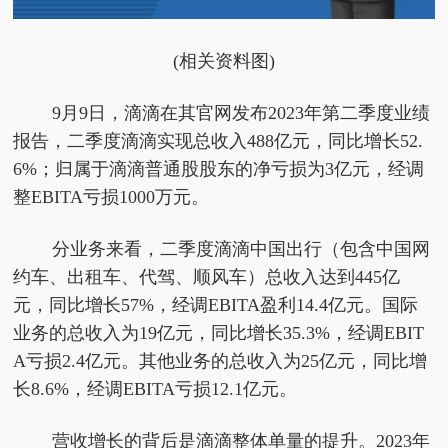
(相关资料图)
9月9日，滴滴在其官网发布2023年第二季度业绩
报告，二季度滴滴实现总收入488亿元，同比增长52.
6%；归属于滴滴普通股股东的净亏损为3亿元，经调
整EBITA亏损1000万元。
分业务来看，二季度滴滴中国出行（包含中国网
约车、出租车、代驾、顺风车）总收入达到445亿
元，同比增长57%，经调EBITA盈利14.4亿元。国际
业务的总收入为19亿元，同比增长35.3%，经调EBIT
A亏损2.4亿元。其他业务的总收入为25亿元，同比增
长8.6%，经调EBITA亏损12.1亿元。
营收增长的背后是滴滴整体单量的提升。2023年