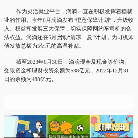
作为灵活就业平台，滴滴一直在积极发挥着稳就
业的作用。今年6月滴滴发布“橙意保障计划”，升级收
入、权益和发展三大保障，切实保障网约车司机的合
法权益。滴滴还在6月启动“清凉一夏”计划，为司机师
傅发放总额为5亿元的高温补贴。
截至2023年6月30日，滴滴现金及现金等价物、
受限资金和理财投资余额为538亿元，2022年12月31
日的余额为488亿元。
新型显示技术加速落地