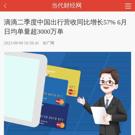
当代财经网
滴滴二季度中国出行营收同比增长57% 6月
日均单量超3000万单
2023-09-09 10:56:41
央广网