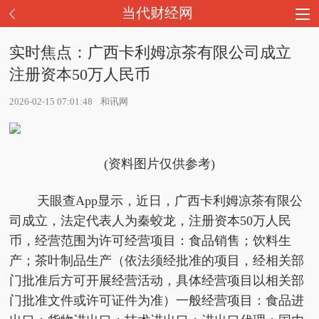
当代财经网
实时焦点：广西卡利姆凉茶有限公司成立
注册资本50万人民币
2026-02-15 07:01:48
和讯网
(资料图片仅供参考)
天眼查App显示，近日，广西卡利姆凉茶有限公
司成立，法定代表人为秦蛟龙，注册资本50万人民
币，经营范围为许可经营项目：食品销售；饮料生
产；茶叶制品生产（依法须经批准的项目，经相关部
门批准后方可开展经营活动，具体经营项目以相关部
门批准文件或许可证件为准）一般经营项目：食品进