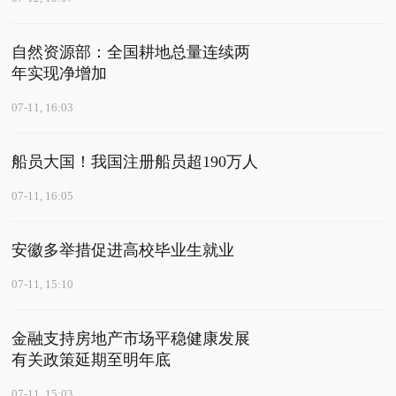
自然资源部：全国耕地总量连续两
年实现净增加
07-11, 16:03
船员大国！我国注册船员超190万人
07-11, 16:05
安徽多举措促进高校毕业生就业
07-11, 15:10
金融支持房地产市场平稳健康发展
有关政策延期至明年底
07-11, 15:03