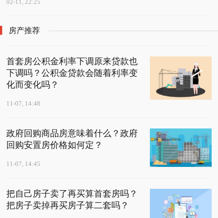
02-11, 22:25
房产推荐
首套房公积金利率下调原来贷款也
下调吗？公积金贷款会随着利率变
化而变化吗？
11-07, 14:48
政府回购商品房意味着什么？政府
回购安置房价格如何定？
11-07, 14:45
把自己房子卖了再买算首套房吗？
把房子卖掉再买房子算二套吗？