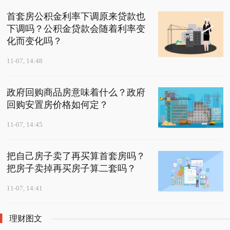
首套房公积金利率下调原来贷款也
下调吗？公积金贷款会随着利率变
化而变化吗？
11-07, 14:48
政府回购商品房意味着什么？政府
回购安置房价格如何定？
11-07, 14:45
把自己房子卖了再买算首套房吗？
把房子卖掉再买房子算二套吗？
11-07, 14:41
理财图文