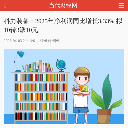
当代财经网
科力装备：2025年净利润同比增长3.33% 拟
10转3派10元
2026-04-03 21:14:01
证券时报网