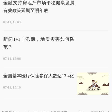
金融支持房地产市场平稳健康发展
有关政策延期至明年底
07-11, 15:03
新闻1+1丨汛期，地质灾害如何防
范？
07-11, 15:06
全国基本医疗保险参保人数达13.4亿
07-11, 15:10