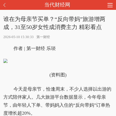
当代财经网
谁在为母亲节买单？“反向带妈”旅游增两
成，31至50岁女性成消费主力 精彩看点
2026-05-10 15:30:33
第一财经
作者 | 第一财经 乐琰
(资料图)
今天是母亲节，恰逢周末，不少人选择以出游的
方式陪伴家人。几大旅游平台数据显示，今年母亲
节，由年轻人下单、带妈妈入住的“反向带妈”订单热
度增长超20%。