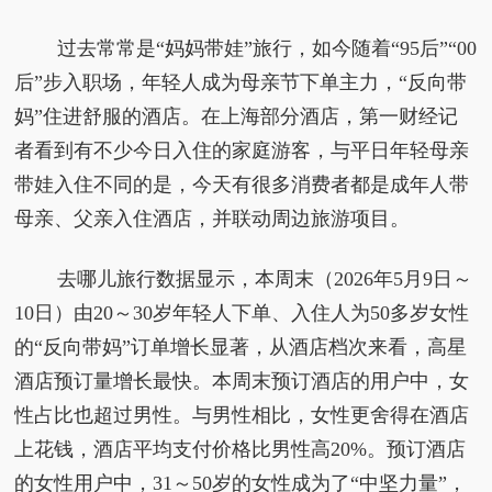
过去常常是“妈妈带娃”旅行，如今随着“95后”“00
后”步入职场，年轻人成为母亲节下单主力，“反向带
妈”住进舒服的酒店。在上海部分酒店，第一财经记
者看到有不少今日入住的家庭游客，与平日年轻母亲
带娃入住不同的是，今天有很多消费者都是成年人带
母亲、父亲入住酒店，并联动周边旅游项目。
去哪儿旅行数据显示，本周末（2026年5月9日～
10日）由20～30岁年轻人下单、入住人为50多岁女性
的“反向带妈”订单增长显著，从酒店档次来看，高星
酒店预订量增长最快。本周末预订酒店的用户中，女
性占比也超过男性。与男性相比，女性更舍得在酒店
上花钱，酒店平均支付价格比男性高20%。预订酒店
的女性用户中，31～50岁的女性成为了“中坚力量”，