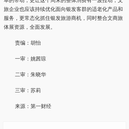
单的带动，更让这个周末的整体消费有一波拉动，文
旅企业也应该持续优化面向银发客群的适老化产品和
服务，更常态化抓住银发旅游商机，同时整合文商旅
体展资源，全面发展。
责编：胡怡
一审：姚茜琼
二审：朱晓华
三审：苏莉
来源：第一财经