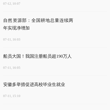
07-12, 10:07
自然资源部：全国耕地总量连续两
年实现净增加
07-11, 16:03
船员大国！我国注册船员超190万人
07-11, 16:05
安徽多举措促进高校毕业生就业
07-11, 15:10