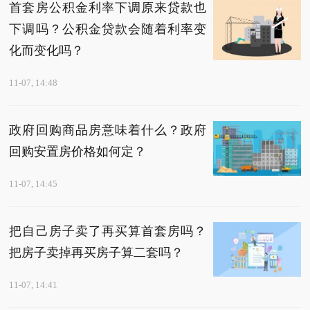
首套房公积金利率下调原来贷款也
下调吗？公积金贷款会随着利率变
化而变化吗？
11-07, 14:48
政府回购商品房意味着什么？政府
回购安置房价格如何定？
11-07, 14:45
把自己房子卖了再买算首套房吗？
把房子卖掉再买房子算二套吗？
11-07, 14:41