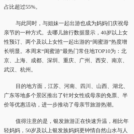
占比超过55%。
与此同时，与姐妹一起出游也成为妈妈们庆祝母
亲节的一种方式。去哪儿旅行数据显示，40岁以上女
性预订、两个及以上女性一起出游的“闺蜜游”热度增
长明显。本周末“闺蜜游”最热门常住地TOP10为：北
京、上海、成都、深圳、重庆、广州、西安、南京、
武汉、杭州。
目的地方面，江苏、河南、四川、山西、湖北、
广东等地多个景区推出了针对女性或母亲的免票、半
价等优惠活动，进一步推动了母亲节旅游热潮。
值得注意的是，银发旅游正在快速升温，相比年
轻妈妈，50岁及以上银发族妈妈更钟情自然山水与人