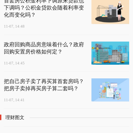
首套房公积金利率下调原来贷款也
下调吗？公积金贷款会随着利率变
化而变化吗？
11-07, 14:48
政府回购商品房意味着什么？政府
回购安置房价格如何定？
11-07, 14:45
把自己房子卖了再买算首套房吗？
把房子卖掉再买房子算二套吗？
11-07, 14:41
理财图文