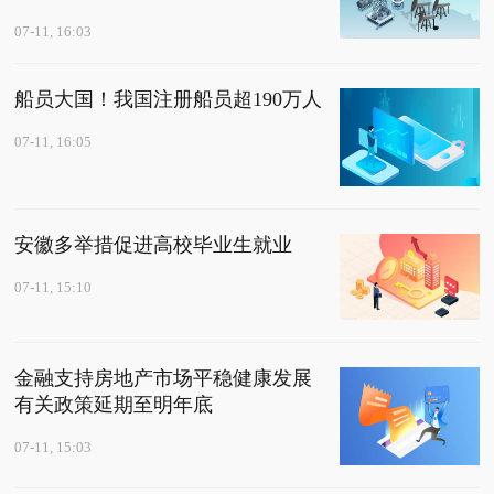
07-11, 16:03
船员大国！我国注册船员超190万人
07-11, 16:05
安徽多举措促进高校毕业生就业
07-11, 15:10
金融支持房地产市场平稳健康发展
有关政策延期至明年底
07-11, 15:03