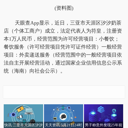
(资料图)
天眼查App显示，近日，三亚市天涯区汐汐奶茶
店（个体工商户）成立，法定代表人为符皇，注册资
本1万人民币，经营范围为许可经营项目：小餐饮；
餐饮服务（许可经营项目凭许可证件经营）一般经营
项目：外卖递送服务（经营范围中的一般经营项目依
法自主开展经营活动，通过国家企业信用信息公示系
统（海南）向社会公示）。
快讯:三亚市天涯区汐汐
天天资讯:5月21日24时
男子称意外发现25年前