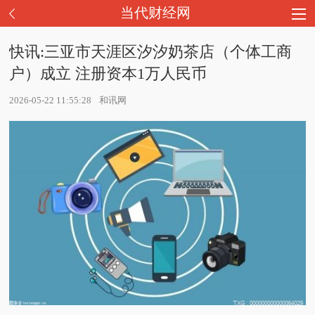
当代财经网
快讯:三亚市天涯区汐汐奶茶店（个体工商
户）成立 注册资本1万人民币
2026-05-22 11:55:28
和讯网