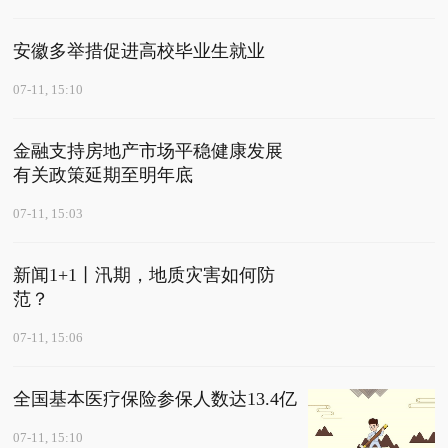
安徽多举措促进高校毕业生就业
07-11, 15:10
金融支持房地产市场平稳健康发展
有关政策延期至明年底
07-11, 15:03
新闻1+1丨汛期，地质灾害如何防
范？
07-11, 15:06
全国基本医疗保险参保人数达13.4亿
07-11, 15:10