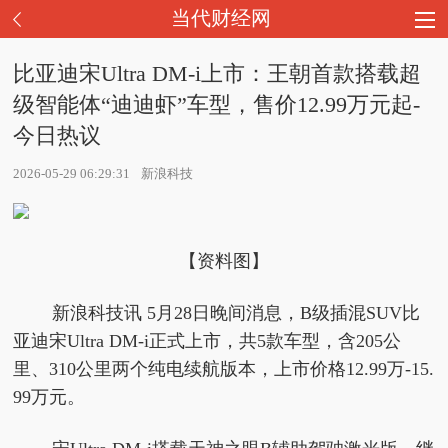
当代财经网
比亚迪宋Ultra DM-i上市：王朝首款搭载超
级智能体“迪迪虾”车型，售价12.99万元起-
今日热议
2026-05-29 06:29:31
新浪科技
【资料图】
新浪科技讯 5月28日晚间消息，B级插混SUV比
亚迪宋Ultra DM-i正式上市，共5款车型，含205公
里、310公里两个纯电续航版本，上市价格12.99万-15.
99万元。