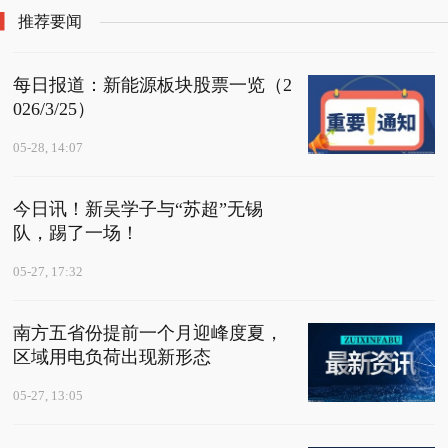
下调
推荐要闻
每日报道：新能源板块股票一览（2
026/3/25）
05-28, 14:07
今日讯！新吴学子与“苏超”无锡
队，踢了一场！
05-27, 17:32
南方五省份提前一个月迎峰度夏，
区域用电负荷出现新形态
05-27, 13:05