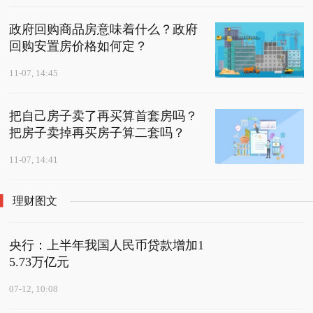
政府回购商品房意味着什么？政府
回购安置房价格如何定？
11-07, 14:45
把自己房子卖了再买算首套房吗？
把房子卖掉再买房子算二套吗？
11-07, 14:41
理财图文
央行：上半年我国人民币贷款增加1
5.73万亿元
07-12, 10:08