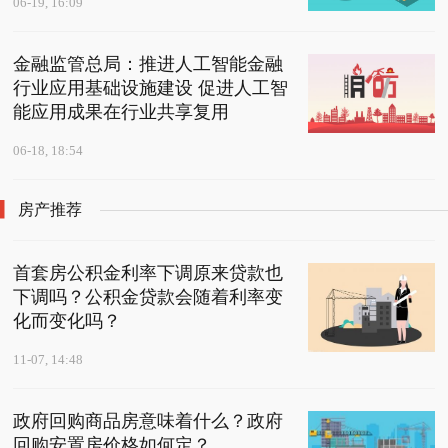
06-19, 16:09
金融监管总局：推进人工智能金融
行业应用基础设施建设 促进人工智
能应用成果在行业共享复用
06-18, 18:54
房产推荐
首套房公积金利率下调原来贷款也
下调吗？公积金贷款会随着利率变
化而变化吗？
11-07, 14:48
政府回购商品房意味着什么？政府
回购安置房价格如何定？