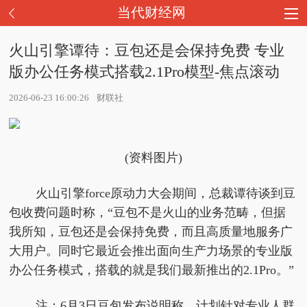
当代财经网
火山引擎谭待：豆包还是会保持免费 专业
版办公任务模式搭载2.1Pro模型-焦点滚动
2026-06-23 16:00:26
财联社
(资料图片)
火山引擎force原动力大会期间，总裁谭待谈到豆
包收费问题时称，“豆包不是火山的业务范畴，但据
我所知，豆包还是会保持免费，而且高质量地服务广
大用户。同时它最近会推出面向生产力场景的专业版
办公任务模式，搭载的就是我们最新推出的2.1Pro。”
注：6月3日豆包发布说明称，计划针对专业人群