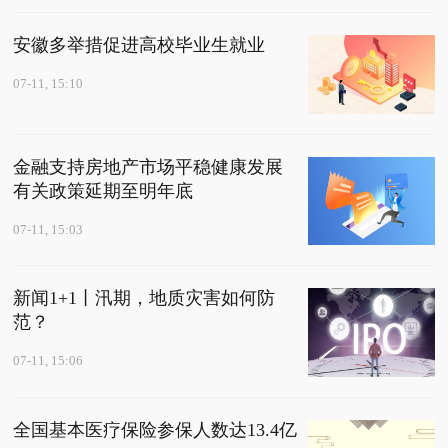
安徽多举措促进高校毕业生就业
07-11, 15:10
金融支持房地产市场平稳健康发展
有关政策延期至明年底
07-11, 15:03
新闻1+1丨汛期，地质灾害如何防
范？
07-11, 15:06
全国基本医疗保险参保人数达13.4亿