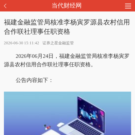
当代财经网
福建金融监管局核准李杨寅罗源县农村信用
合作联社理事任职资格
2026-06-30 15:11:42
证券之星金融监管
2026年06月24日，福建金融监管局核准李杨寅罗
源县农村信用合作联社理事任职资格。
公告内容如下：