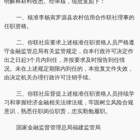
明解释材料收悉。经审核，现批复如下：
一、核准李杨寅罗源县农村信用合作联社理事的
任职资格。
二、你联社应要求上述核准任职资格人员严格遵
守金融监管总局有关监管规定，自本行政许可决定作
出之日起3个月内到任，并按要求及时报告到任情
况。未在上述规定期限内到任的，本批复文件失效，
由决定机关办理行政许可注销手续。
三、你联社应督促上述核准任职资格人员持续学
习和掌握经济金融相关法律法规，牢固树立风险合规
意识，熟悉任职岗位职责，忠实勤勉履职。
国家金融监督管理总局福建监管局