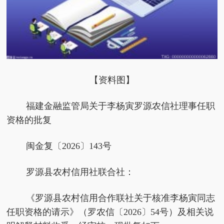
【资料图】
福建金融监管局关于李杨寅罗源农信社理事任职
资格的批复
闽金复〔2026〕143号
罗源县农村信用社联合社：
《罗源县农村信用合作联社关于核准李杨寅同志
任职资格的请示》（罗农信〔2026〕54号）及相关说