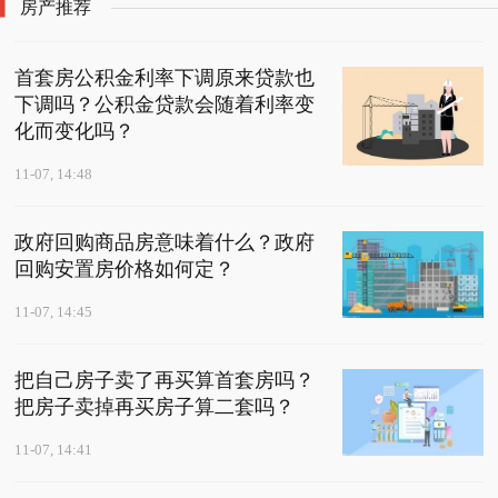
房产推荐
首套房公积金利率下调原来贷款也
下调吗？公积金贷款会随着利率变
化而变化吗？
11-07, 14:48
政府回购商品房意味着什么？政府
回购安置房价格如何定？
11-07, 14:45
把自己房子卖了再买算首套房吗？
把房子卖掉再买房子算二套吗？
11-07, 14:41