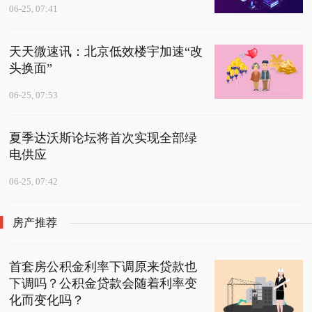
06-25, 07:41
天天微速讯：北京低效楼宇加速“改
头换面”
06-25, 07:53
夏季达沃斯论坛将首次实现全部绿
电供应
06-25, 07:42
房产推荐
首套房公积金利率下调原来贷款也
下调吗？公积金贷款会随着利率变
化而变化吗？