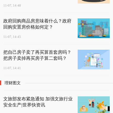
11-07, 14:48
政府回购商品房意味着什么？政府
回购安置房价格如何定？
11-07, 14:45
把自己房子卖了再买算首套房吗？
把房子卖掉再买房子算二套吗？
11-07, 14:41
理财图文
文旅部发布紧急通知 加强文旅行业
安全生产|世界快资讯