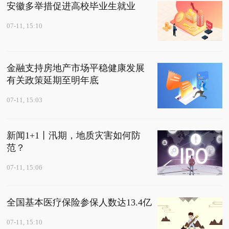
安徽多举措促进高校毕业生就业
07-11, 15:10
金融支持房地产市场平稳健康发展
有关政策延期至明年底
07-11, 15:03
新闻1+1丨汛期，地质灾害如何防
范？
07-11, 15:06
全国基本医疗保险参保人数达13.4亿
07-11, 15:10