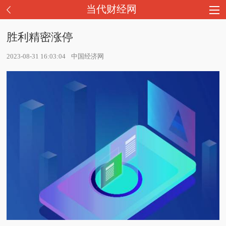
当代财经网
胜利精密涨停
2023-08-31 16:03:04
中国经济网