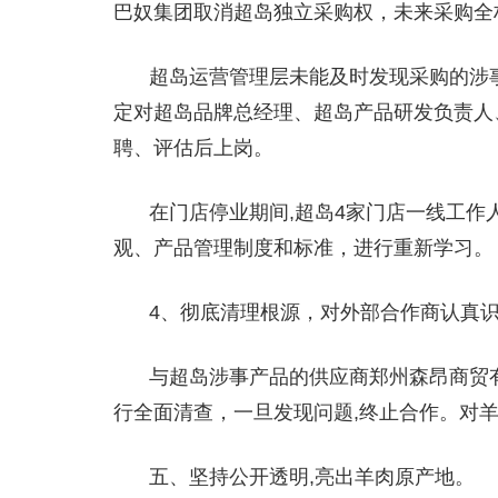
巴奴集团取消超岛独立采购权，未来采购全
超岛运营管理层未能及时发现采购的涉
定对超岛品牌总经理、超岛产品研发负责人
聘、评估后上岗。
在门店停业期间,超岛4家门店一线工作
观、产品管理制度和标准，进行重新学习。
4、彻底清理根源，对外部合作商认真
与超岛涉事产品的供应商郑州森昂商贸
行全面清查，一旦发现问题,终止合作。对
五、坚持公开透明,亮出羊肉原产地。