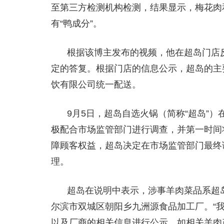
至第三方检测机构检测，结果显示，梅花肉
有“鸭成分”。
根据该博主发布的视频，他在超岛门店
定的答复。根据门店的信息公示，超岛的主
饮有限公司统一配送。
9月5日，超岛自选火锅（简称“超岛”
极配合市场监管部门进行调查，并第一时间
障顾客权益，超岛决定在市场监管部门最终
理。
超岛在说明中表示，涉事羊肉菜品系超
尔滨市双城区朝阳乡九洲源食品加工厂。“
以及厂商的相关信息进行公示。如相关羊肉