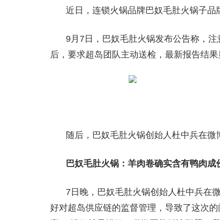
近日，连锁火锅品牌巴奴毛肚火锅子品
9月7日，巴奴毛肚火锅发布公告称，注
后，要求超岛团队主动送检，最新报告结果
随后，巴奴毛肚火锅创始人杜中兵在微
巴奴毛肚火锅：羊肉卷确实含有鸭肉成
7日晚，巴奴毛肚火锅创始人杜中兵在
好对超岛供应链的监督管理，导致了这次的