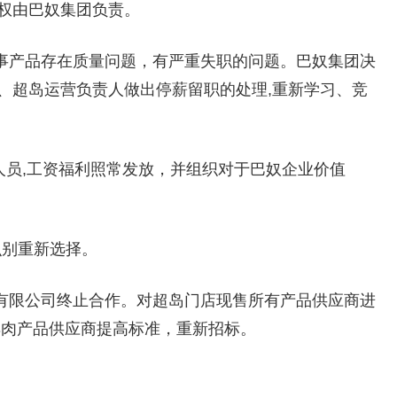
权由巴奴集团负责。
事产品存在质量问题，有严重失职的问题。巴奴集团决
、超岛运营负责人做出停薪留职的处理,重新学习、竞
人员,工资福利照常发放，并组织对于巴奴企业价值
识别重新选择。
有限公司终止合作。对超岛门店现售所有产品供应商进
羊肉产品供应商提高标准，重新招标。