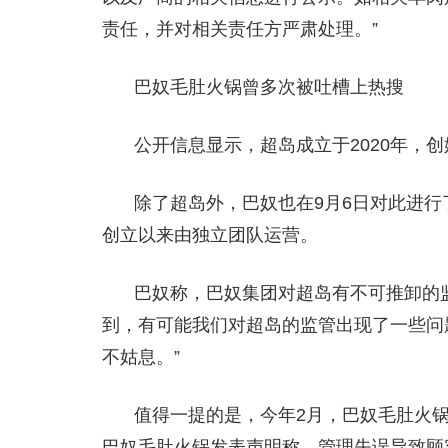
责任，并对相关责任方严肃处理。”
巴奴毛肚火锅曾多次被吐槽上热搜
公开信息显示，超岛成立于2020年，
除了超岛外，巴奴也在9月6日对此进
创立以来由独立团队运营。
巴奴称，巴奴集团对超岛有不可推卸的
到，有可能我们对超岛的监管出现了一些问
不姑息。”
值得一提的是，今年2月，巴奴毛肚火锅
巴奴毛肚火锅发表声明称，管理失误导致顾