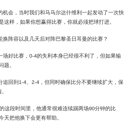
的机会，当时我们和马马尔达什维利一起发动了一次快
是这样，如果你想赢得比赛，你就必须把球打进。
轮换阵容以及几天后对阵巴黎圣日耳曼的比赛？
场好比赛，0-4的失利本身已经很不利了，但如果输
问题。
追回到1-4、2-4，但同时确保比分不要继续扩大，保
情。
的这段时间里，他通常很难连续踢两场90分钟的比
今天把他换下会更有帮助。