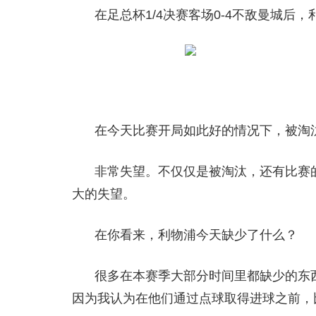
在足总杯1/4决赛客场0-4不敌曼城后
在今天比赛开局如此好的情况下，被淘
非常失望。不仅仅是被淘汰，还有比赛
大的失望。
在你看来，利物浦今天缺少了什么？
很多在本赛季大部分时间里都缺少的东
因为我认为在他们通过点球取得进球之前，