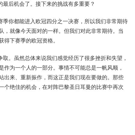
的最后机会了。接下来的挑战有多重要？
赛季你都能进入欧冠四分之一决赛，所以我们非常期待
队，就像今天面对的一样。但我们对此非常期待。当
获得下赛季的欧冠资格。
争取。虽然总体来说我们感觉经历了很多挫折和失望，
是作为一个人的一部分。事情不可能总是一帆风顺，
站出来、重新振作，而这正是我们现在要做的。那些
一个绝佳的机会，在对阵巴黎圣日耳曼的比赛中再次