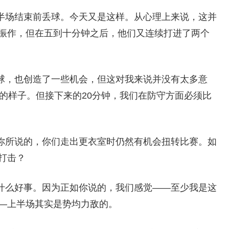
半场结束前丢球。今天又是这样。从心理上来说，这并
振作，但在五到十分钟之后，他们又连续打进了两个
球，也创造了一些机会，但这对我来说并没有太多意
的样子。但接下来的20分钟，我们在防守方面必须比
你所说的，你们走出更衣室时仍然有机会扭转比赛。如
打击？
什么好事。因为正如你说的，我们感觉——至少我是这
—上半场其实是势均力敌的。