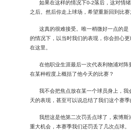
如果在这样的情况下0-2落后，这对情
之后。然后你走上球场，希望重新回到比赛之
这真的很难接受。唯一稍微好一点的是，
的情况下，以当时我们的表现，你会担心更
在这里。
在他职业生涯最后一次代表利物浦对阵
在某种程度上概括了他今天的比赛？
我不会把焦点放在某一个球员身上，我
天的表现，甚至可以说总结了我们这个赛季
我想这是他第二次罚丢点球了，索博斯
重大机会，本赛季我们还罚丢了几次点球。