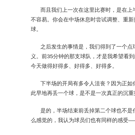
而且我们上一次在这里比赛时，是在上
不容易。你会在中场休息时尝试调整、重新
球。
之后发生的事情是，我们得到了一个点
义。前35分钟的那支球队，才是我希望看到
今天做得好得多、好得多、好得多。
下半场的开局有多令人沮丧？因为正如
此早地再丢一个球，是不是一次真正的沉重
是的，半场结束前丢掉第二个球也不是
么感觉的，我认为球员们也有同样的感受—