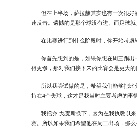
但在上半场，萨拉赫其实也有一次很好
速反击。遗憾的是那个球没有进。而足球就
在比赛进行到什么阶段时，你开始考虑
你首先想到的是，如果你想在周三踢出一
得更惨，那对我们接下来的比赛会是更大的
所以我尝试做的是，希望我们能够把比分
持在4个失球，这才是我当时主要考虑的事
我把乔-戈麦斯换下，因为在我执教以来
赛。所以如果我们希望他在周三出场，那么