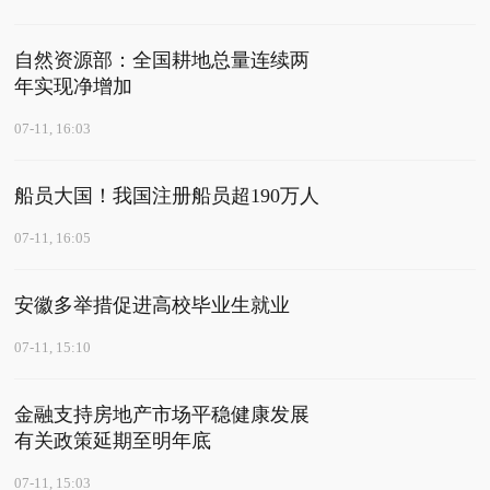
自然资源部：全国耕地总量连续两
年实现净增加
07-11, 16:03
船员大国！我国注册船员超190万人
07-11, 16:05
安徽多举措促进高校毕业生就业
07-11, 15:10
金融支持房地产市场平稳健康发展
有关政策延期至明年底
07-11, 15:03