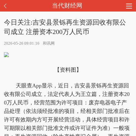
当代财经网
今日关注:吉安县景铄再生资源回收有限公
司成立 注册资本200万人民币
2026-05-26 09:01:16
和讯网
【资料图】
天眼查App显示，近日，吉安县景铄再生资源回
收有限公司成立，法定代表人为王立篇，注册资本20
0万人民币，经营范围为许可项目：废弃电器电子产
品处理（依法须经批准的项目，经相关部门批准后在
许可有效期内方可开展经营活动，具体经营项目和许
可期限以相关部门批准文件或许可证件为准）一般项