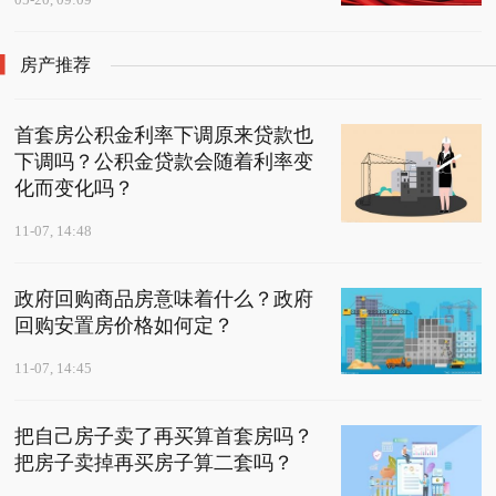
房产推荐
首套房公积金利率下调原来贷款也
下调吗？公积金贷款会随着利率变
化而变化吗？
11-07, 14:48
政府回购商品房意味着什么？政府
回购安置房价格如何定？
11-07, 14:45
把自己房子卖了再买算首套房吗？
把房子卖掉再买房子算二套吗？