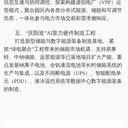
信息互通与协同调控。探索构建虚拟电厂（VPP）运
营模式，聚合园区内各类分布式能源、储能和可调节
负荷，一体化参与电力市场交易和需求侧响应。
五、“庆阳造”AI算力硬件制造工程
打造新型储能与数字能源装备制造基地。 紧
抓“绿电聚合”工程带来的储能市场机遇，支持易事
特、中钠储能、远景能源等已落地项目扩大产能。重
点发展钠离子电池、全钒液流电池等长时储能系统的
生产与集成，以及不间断电源（UPS）、智能配电单
元（PDU）、液冷温控系统等数据中心数字能源装备
的制造。