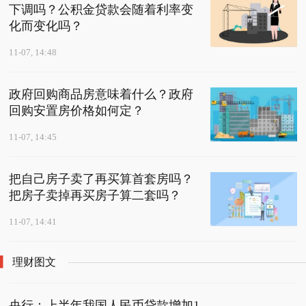
下调吗？公积金贷款会随着利率变
化而变化吗？
11-07, 14:48
政府回购商品房意味着什么？政府
回购安置房价格如何定？
11-07, 14:45
把自己房子卖了再买算首套房吗？
把房子卖掉再买房子算二套吗？
11-07, 14:41
理财图文
央行：上半年我国人民币贷款增加1