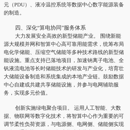
元（PDU）、液冷温控系统等数据中心数字能源装备
的制造。
四、深化“算电协同”服务体系
大力发展安全高效的新型储能产业。 围绕新能
源大规模并网和智算中心高可靠用能需求，统筹布局
电化学储能、压缩空气储能等多种技术路线的新型储
能设施。重点支持已落地项目，加速钠离子电池、全
钒液流电池等长时储能技术的研发与产业化，培育壮
大储能设备制造和系统集成的本地产业链。鼓励数据
中心自建或共建共享储能设施，并参与电网辅助服
务，实现多元价值。
创新实施绿电聚合项目。 运用人工智能、大数
据、物联网等数字化技术，将智算中心作为重要的可
调节柔性负荷资源，与电源侧、电网侧、储能侧实现