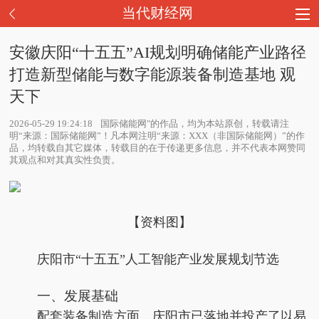
当代财经网
安徽庆阳“十五五”AI规划明确储能产业路径
打造新型储能与数字能源装备制造基地 观
天下
2026-05-29 19:24:18
国际储能网"的作品，均为本站原创，转载请注
明“来源：国际储能网”！凡本网注明“来源：XXX（非国际储能网）”的作
品，均转载自其它媒体，转载目的在于传递更多信息，并不代表本网赞同
其观点和对其真实性负责。
【资料图】
庆阳市“十五五”人工智能产业发展规划节选
一、发展基础
配套装备制造方面，庆阳市已落地并投产了以易