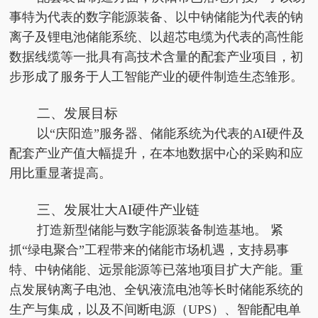
事特为代表的数字能源装备、以中钠储能为代表的钠
离子及锂电池储能系统、以超芯电缆为代表的高性能
数据线缆等一批具有高技术含量的配套产业项目，初
步形成了服务于人工智能产业的硬件制造生态雏形。
二、发展目标
以“庆阳造”服务器、储能系统为代表的AI硬件及
配套产业产值大幅提升，在本地数据中心的采购和应
用比重显著提高。
三、发展壮大AI硬件产业链
打造新型储能与数字能源装备制造基地。 紧
抓“绿电聚合”工程带来的储能市场机遇，支持易事
特、中钠储能、远景能源等已落地项目扩大产能。重
点发展钠离子电池、全钒液流电池等长时储能系统的
生产与集成，以及不间断电源（UPS）、智能配电单