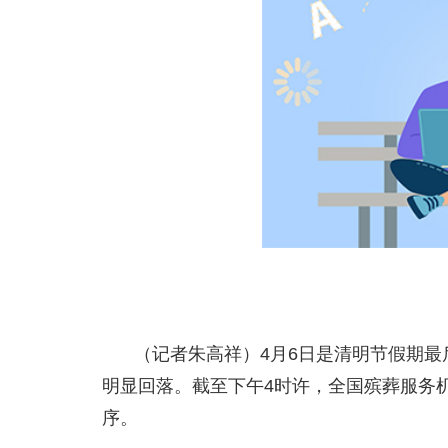
（记者朱高祥）4月6日是清明节假期最
明显回落。截至下午4时许，全国殡葬服务
序。