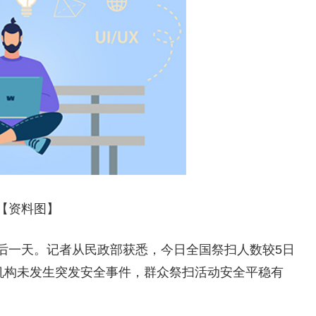
【资料图】
后一天。记者从民政部获悉，今日全国祭扫人数较5日
机构未发生突发安全事件，群众祭扫活动安全平稳有